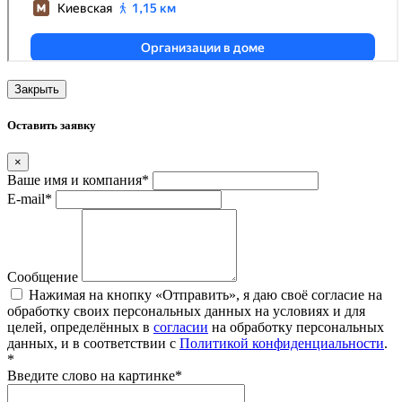
Закрыть
Оставить заявку
×
Ваше имя и компания
*
E-mail
*
Сообщение
Нажимая на кнопку «Отправить», я даю своё согласие на
обработку своих персональных данных на условиях и для
целей, определённых в
согласии
на обработку персональных
данных, и в соответствии с
Политикой конфиденциальности
.
*
Введите слово на картинке
*