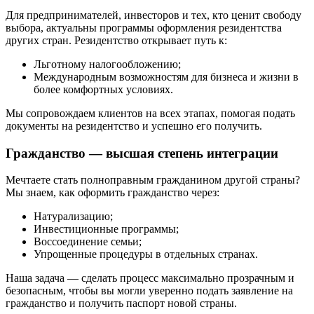
Для предпринимателей, инвесторов и тех, кто ценит свободу
выбора, актуальны программы оформления резидентства
других стран. Резидентство открывает путь к:
Льготному налогообложению;
Международным возможностям для бизнеса и жизни в
более комфортных условиях.
Мы сопровождаем клиентов на всех этапах, помогая подать
документы на резидентство и успешно его получить.
Гражданство — высшая степень интеграции
Мечтаете стать полноправным гражданином другой страны?
Мы знаем, как оформить гражданство через:
Натурализацию;
Инвестиционные программы;
Воссоединение семьи;
Упрощенные процедуры в отдельных странах.
Наша задача — сделать процесс максимально прозрачным и
безопасным, чтобы вы могли уверенно подать заявление на
гражданство и получить паспорт новой страны.