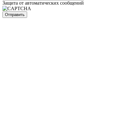
Защита от автоматических сообщений