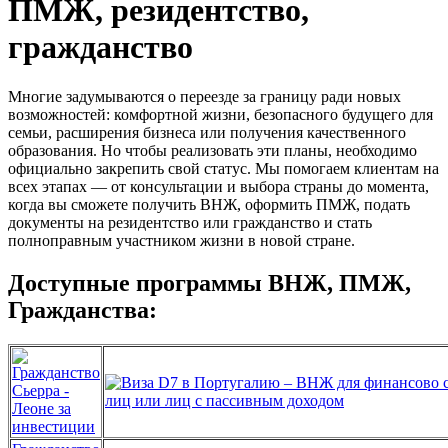
ПМЖ, резидентство,
гражданство
Многие задумываются о переезде за границу ради новых
возможностей: комфортной жизни, безопасного будущего для
семьи, расширения бизнеса или получения качественного
образования. Но чтобы реализовать эти планы, необходимо
официально закрепить свой статус. Мы помогаем клиентам на
всех этапах — от консультации и выбора страны до момента,
когда вы сможете получить ВНЖ, оформить ПМЖ, подать
документы на резидентство или гражданство и стать
полноправным участником жизни в новой стране.
Доступные программы ВНЖ, ПМЖ,
Гражданства: