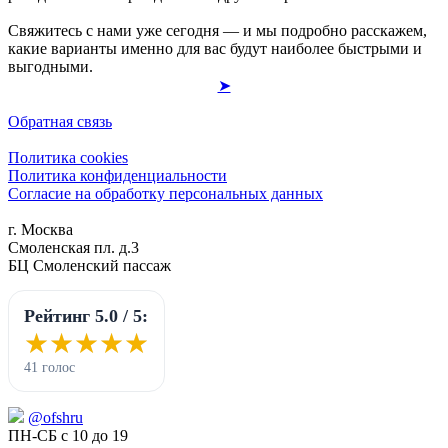
Свяжитесь с нами уже сегодня — и мы подробно расскажем,
какие варианты именно для вас будут наиболее быстрыми и
выгодными.
➤
Обратная связь
Политика cookies
Политика конфиденциальности
Согласие на обработку персональных данных
г. Москва
Смоленская пл. д.3
БЦ Смоленский пассаж
Рейтинг 5.0 / 5:
★★★★★
★★★★★
41 голос
@ofshru
ПН-СБ с 10 до 19