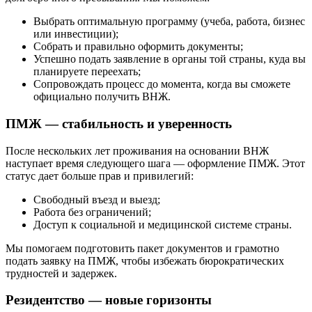
Выбрать оптимальную программу (учеба, работа, бизнес
или инвестиции);
Собрать и правильно оформить документы;
Успешно подать заявление в органы той страны, куда вы
планируете переехать;
Сопровождать процесс до момента, когда вы сможете
официально получить ВНЖ.
ПМЖ — стабильность и уверенность
После нескольких лет проживания на основании ВНЖ
наступает время следующего шага — оформление ПМЖ. Этот
статус дает больше прав и привилегий:
Свободный въезд и выезд;
Работа без ограничений;
Доступ к социальной и медицинской системе страны.
Мы помогаем подготовить пакет документов и грамотно
подать заявку на ПМЖ, чтобы избежать бюрократических
трудностей и задержек.
Резидентство — новые горизонты