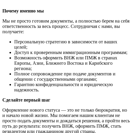
Почему именно мы
Мы не просто готовим документы, а полностью берем на себя
ответственность за весь процесс. Сотрудничая с нами, вы
получаете:
Персональную стратегию в зависимости от ваших
целей;
Доступ к проверенным иммиграционным программам;
Возможность оформить ВНЖ или ПМЖ в странах
Европы, Азии, Ближнего Востока и Карибского
региона;
Полное сопровождение при подаче документов и
общении с государственными органами;
Гарантию конфиденциальности и юридическую
надежность.
Сделайте первый шаг
Оформление нового статуса — это не только бюрократия, но
и начало новой жизни. Мы помогаем нашим клиентам не
просто подать документы и дождаться решения, а пройти весь
путь до результата: получить ВНЖ, оформить ПМЖ, стать
резидентом или гражданином другой страны.