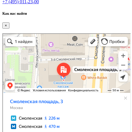
+7 (495) 011-23-00
Как нас найти
×